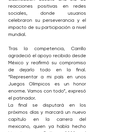
reacciones positivas en redes 
sociales, donde usuarios 
celebraron su perseverancia y el 
impacto de su participación a nivel 
mundial.
Tras la competencia, Carrillo 
agradeció el apoyo recibido desde 
México y reafirmó su compromiso 
de dejarlo todo en la final. 
“Representar a mi país en unos 
Juegos Olímpicos es un honor 
enorme. Vamos con todo”, expresó 
el patinador.
La final se disputará en los 
próximos días y marcará un nuevo 
capítulo en la carrera del 
mexicano, quien ya había hecho 