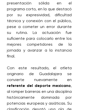
presentación sólida en el 
programa corto, en la que destacó 
por su expresividad, dificultad 
técnica y conexión con el público, 
pese a cometer un error durante 
su rutina. La actuación fue 
suficiente para colocarlo entre los 
mejores competidores de la 
jornada y avanzar a la instancia 
final.
Con este resultado, el atleta 
originario de Guadalajara se 
convierte nuevamente en 
referente del deporte mexicano
, 
al romper barreras en una disciplina 
históricamente dominada por 
potencias europeas y asiáticas. Su 
clasificación desató una ola de 