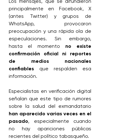
Los mensajes, que se difundieron 
principalmente en Facebook, X 
(antes Twitter) y grupos de 
WhatsApp, provocaron 
preocupación y una rápida ola de 
especulaciones. Sin embargo, 
hasta el momento 
no existe 
confirmación oficial ni reportes 
de medios nacionales 
confiables
 que respalden esa 
información.
Especialistas en verificación digital 
señalan que este tipo de rumores 
sobre la salud del exmandatario 
han aparecido varias veces en el 
pasado
, especialmente cuando 
no hay apariciones públicas 
recientes del político tabasqueño.