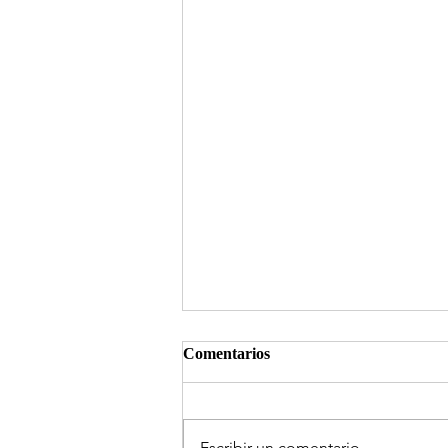
Comentarios
Escribir un comentario...