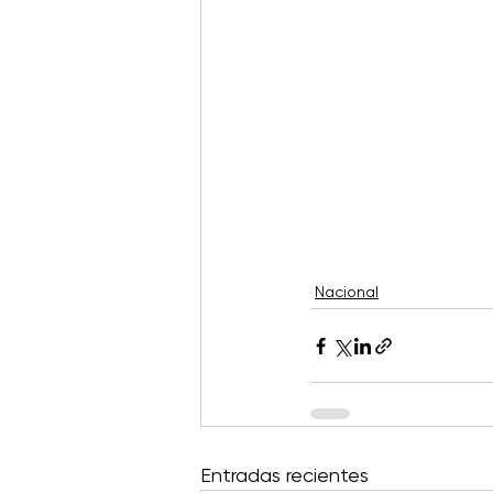
Nacional
Entradas recientes